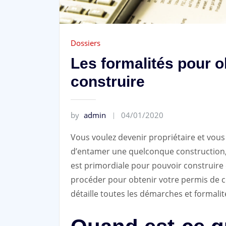
Dossiers
Les formalités pour o
construire
by
admin
04/01/2020
Vous voulez devenir propriétaire et vous
d’entamer une quelconque construction, 
est primordiale pour pouvoir construire
procéder pour obtenir votre permis de c
détaille toutes les démarches et formalit