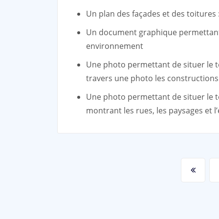
Un plan des façades et des toitures :
Un document graphique permettant d
environnement
Une photo permettant de situer le t
travers une photo les constructions
Une photo permettant de situer le t
montrant les rues, les paysages et 
Pagination
des