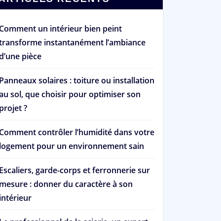
Comment un intérieur bien peint
transforme instantanément l’ambiance
d’une pièce
Panneaux solaires : toiture ou installation
au sol, que choisir pour optimiser son
projet ?
Comment contrôler l’humidité dans votre
logement pour un environnement sain
Escaliers, garde-corps et ferronnerie sur
mesure : donner du caractère à son
intérieur