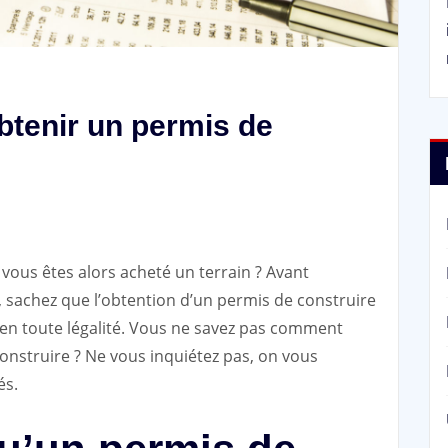
btenir un permis de
 vous êtes alors acheté un terrain ? Avant
sachez que l’obtention d’un permis de construire
 en toute légalité. Vous ne savez pas comment
onstruire ? Ne vous inquiétez pas, on vous
és.