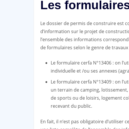
Les formulaires
Le dossier de permis de construire est 
d’information sur le projet de constructi
l’ensemble des informations correspondan
de formulaires selon le genre de travaux 
Le formulaire cerfa N°13406 : on l’ut
individuelle et /ou ses annexes (a
Le formulaire cerfa N°13409 : on l’ut
un terrain de camping, lotissement, 
de sports ou de loisirs, logement col
recevant du public.
En fait, il n’est pas obligatoire d’utilise