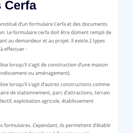
 Cerfa
constitué d’un formulaire Cerfa et des documents
on. Le formulaire cerfa doit être dûment rempli de
t au demandeur et au projet. Il existe 2 types
à effectuer :
ilise lorsqu’il s’agit de construction d’une maison
grandissement ou aménagement).
ilise lorsqu’il s’agit d’autres constructions comme
aire de stationnement, parc d’attractions, terrain
lectif, exploitation agricole, établissement
r ces formulaires. Cependant, ils permettent d’établir