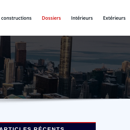
 constructions
Dossiers
Intérieurs
Extérieurs
ARTICLES RÉCENTS