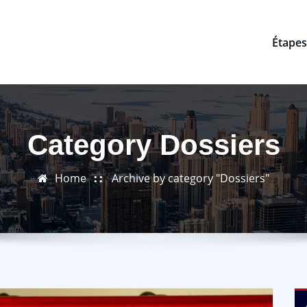
Étapes
Category Dossiers
Home
Archive by category "Dossiers"