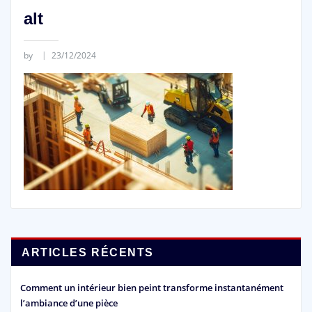
alt
by
23/12/2024
ARTICLES RÉCENTS
Comment un intérieur bien peint transforme instantanément
l’ambiance d’une pièce