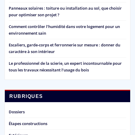
Panneaux solaires : toiture ou installation au sol, que choisir
pour optimiser son projet ?
Comment contrôler l’humidité dans votre logement pour un
environnement sain
Escaliers, garde-corps et ferronnerie sur mesure : donner du
caractère à son intérieur
Le professionnel de la scierie, un expert incontournable pour
tous les travaux nécessitant l’usage du bois
RUBRIQUES
Dossiers
Étapes constructions