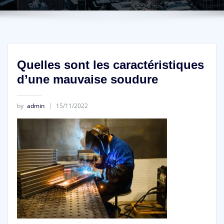
Quelles sont les caractéristiques
d’une mauvaise soudure
by
admin
15/11/2022