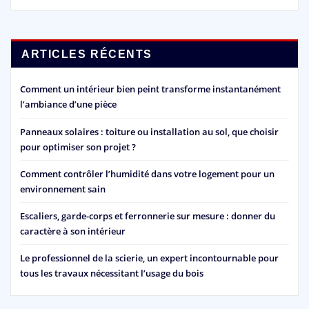
ARTICLES RÉCENTS
Comment un intérieur bien peint transforme instantanément
l’ambiance d’une pièce
Panneaux solaires : toiture ou installation au sol, que choisir
pour optimiser son projet ?
Comment contrôler l’humidité dans votre logement pour un
environnement sain
Escaliers, garde-corps et ferronnerie sur mesure : donner du
caractère à son intérieur
Le professionnel de la scierie, un expert incontournable pour
tous les travaux nécessitant l’usage du bois