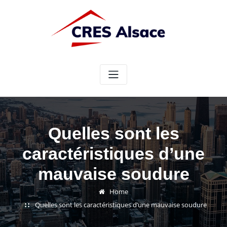
Skip
to
content
Quelles sont les
caractéristiques d’une
mauvaise soudure
Home
Quelles sont les caractéristiques d’une mauvaise soudure