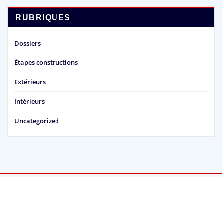
RUBRIQUES
Dossiers
Étapes constructions
Extérieurs
Intérieurs
Uncategorized