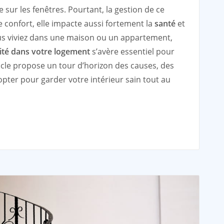
 sur les fenêtres. Pourtant, la gestion de ce
confort, elle impacte aussi fortement la
santé
et
ous viviez dans une maison ou un appartement,
dité dans votre logement
s’avère essentiel pour
ticle propose un tour d’horizon des causes, des
pter pour garder votre intérieur sain tout au