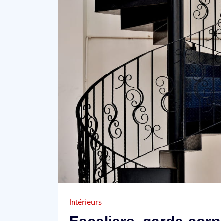
Intérieurs