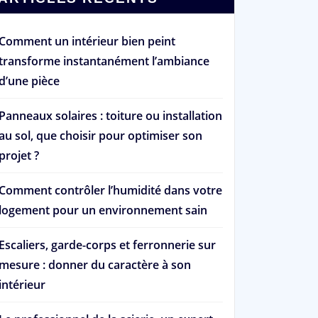
Comment un intérieur bien peint
transforme instantanément l’ambiance
d’une pièce
Panneaux solaires : toiture ou installation
au sol, que choisir pour optimiser son
projet ?
Comment contrôler l’humidité dans votre
logement pour un environnement sain
Escaliers, garde-corps et ferronnerie sur
mesure : donner du caractère à son
intérieur