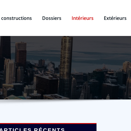
 constructions
Dossiers
Intérieurs
Extérieurs
ARTICLES RÉCENTS