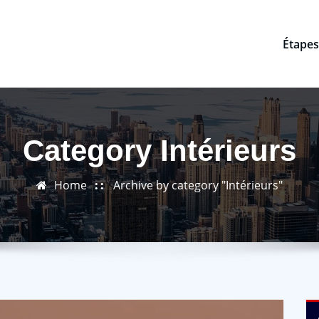
Étapes
Category Intérieurs
Home
Archive by category "Intérieurs"