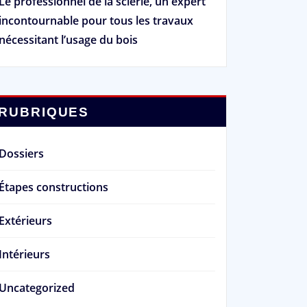
Le professionnel de la scierie, un expert
incontournable pour tous les travaux
nécessitant l’usage du bois
RUBRIQUES
Dossiers
Étapes constructions
Extérieurs
Intérieurs
Uncategorized