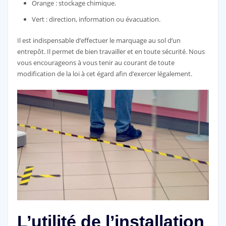
Orange : stockage chimique.
Vert : direction, information ou évacuation.
Il est indispensable d’effectuer le marquage au sol d’un
entrepôt. Il permet de bien travailler et en toute sécurité. Nous
vous encourageons à vous tenir au courant de toute
modification de la loi à cet égard afin d’exercer légalement.
L’utilité de l’installation