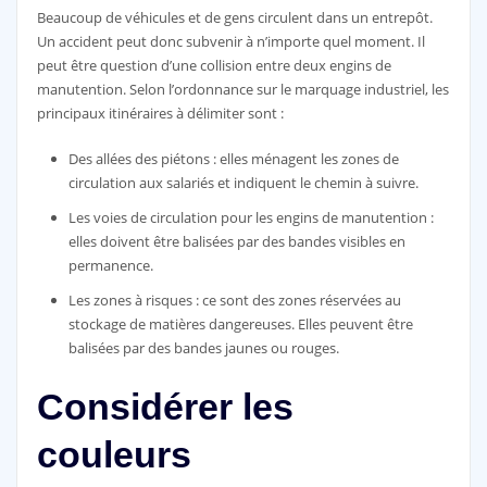
Beaucoup de véhicules et de gens circulent dans un entrepôt.
Un accident peut donc subvenir à n’importe quel moment. Il
peut être question d’une collision entre deux engins de
manutention. Selon l’ordonnance sur le marquage industriel, les
principaux itinéraires à délimiter sont :
Des allées des piétons : elles ménagent les zones de
circulation aux salariés et indiquent le chemin à suivre.
Les voies de circulation pour les engins de manutention :
elles doivent être balisées par des bandes visibles en
permanence.
Les zones à risques : ce sont des zones réservées au
stockage de matières dangereuses. Elles peuvent être
balisées par des bandes jaunes ou rouges.
Considérer les
couleurs