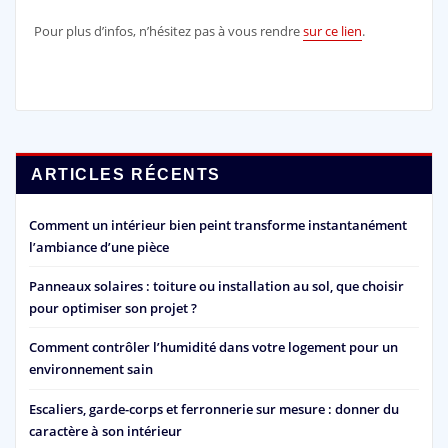
Pour plus d’infos, n’hésitez pas à vous rendre
sur ce lien
.
ARTICLES RÉCENTS
Comment un intérieur bien peint transforme instantanément
l’ambiance d’une pièce
Panneaux solaires : toiture ou installation au sol, que choisir
pour optimiser son projet ?
Comment contrôler l’humidité dans votre logement pour un
environnement sain
Escaliers, garde-corps et ferronnerie sur mesure : donner du
caractère à son intérieur