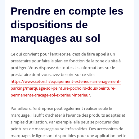
Prendre en compte les
dispositions de
marquages au sol
Ce qui convient pour l’entreprise, c’est de faire appel à un
prestataire pour faire le plan en fonction de la zone du site à
protéger. Vous disposez de toutes les informations sur le
prestataire dont vous avez besoin sur ce site :
https://www.seton.fr/equipement-exterieur-amenagement-
parking/marquage-sol-peinture-pochoirs-clous/peinture-
permanente-tracage-sol-exterieur-interieur
.
Par ailleurs, l’entreprise peut également réaliser seule le
marquage. Il suffit d’acheter à l’avance des produits adaptés et
simples d’utilisation. Par exemple, elle peut se procurer des
peintures de marquage au sol très solides. Des accessoires de
marquage de ligne sont disponibles pour une application nette