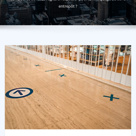
entrepôt ?