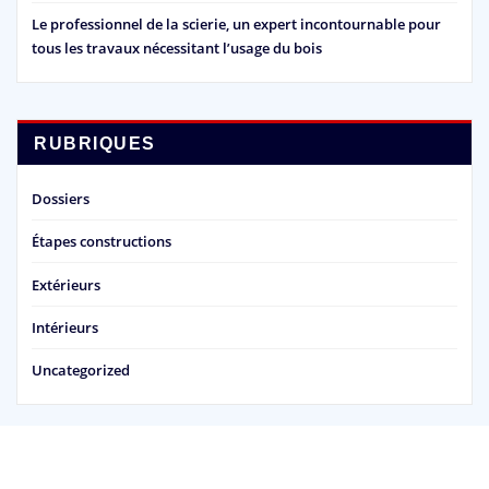
Le professionnel de la scierie, un expert incontournable pour
tous les travaux nécessitant l’usage du bois
RUBRIQUES
Dossiers
Étapes constructions
Extérieurs
Intérieurs
Uncategorized