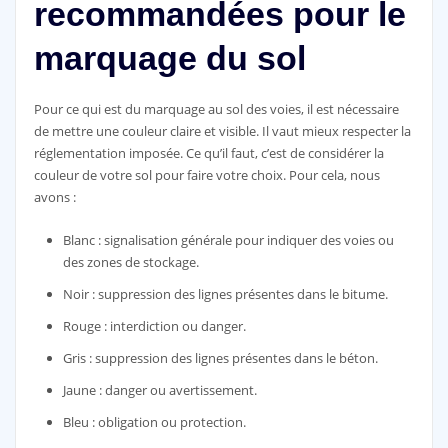
recommandées pour le
marquage du sol
Pour ce qui est du marquage au sol des voies, il est nécessaire
de mettre une couleur claire et visible. Il vaut mieux respecter la
réglementation imposée. Ce qu’il faut, c’est de considérer la
couleur de votre sol pour faire votre choix. Pour cela, nous
avons :
Blanc : signalisation générale pour indiquer des voies ou
des zones de stockage.
Noir : suppression des lignes présentes dans le bitume.
Rouge : interdiction ou danger.
Gris : suppression des lignes présentes dans le béton.
Jaune : danger ou avertissement.
Bleu : obligation ou protection.