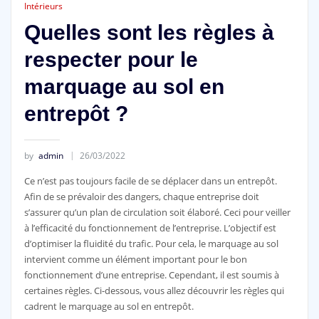
Intérieurs
Quelles sont les règles à
respecter pour le
marquage au sol en
entrepôt ?
by
admin
26/03/2022
Ce n’est pas toujours facile de se déplacer dans un entrepôt.
Afin de se prévaloir des dangers, chaque entreprise doit
s’assurer qu’un plan de circulation soit élaboré. Ceci pour veiller
à l’efficacité du fonctionnement de l’entreprise. L’objectif est
d’optimiser la fluidité du trafic. Pour cela, le marquage au sol
intervient comme un élément important pour le bon
fonctionnement d’une entreprise. Cependant, il est soumis à
certaines règles. Ci-dessous, vous allez découvrir les règles qui
cadrent le marquage au sol en entrepôt.