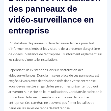
des panneaux de
vidéo-surveillance en
entreprise
L’installation de panneaux de vidéosurveillance a pour but
d’informer les clients et les visiteurs de la présence du système
de vidéosurveillance de l’entreprise. Ils informent également sur
les raisons d’une telle installation.
Cependant, ils existent des lois sur l’installation des
vidéosurveillances. Donc la mise en place de ces panneaux est
exigée. Si vous avez de tels dispositifs dans votre entreprise,
vous devez mettre en garde les personnes présentent ou qui
arriveront sur le site de leurs utilisations. Ceci dans le cadre de la
protection de la vie privée de vos employés dans votre
entreprise. Ces caméras ne peuvent pas filmer les salles de
bains ou les salles de repos de l’entreprise.