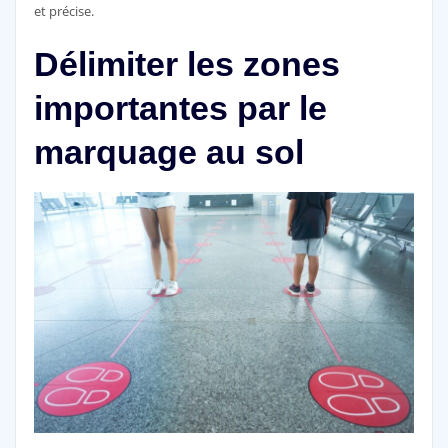
et précise.
Délimiter les zones
importantes par le
marquage au sol