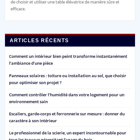
de choisir et utiliser une table élévatrice de manière sûre et
efficace.
ARTICLES RÉCENTS
Comment un intérieur bien peint transforme instantanément
l’ambiance d’une pièce
Panneaux solaires : toiture ou installation au sol, que choisir
pour optimiser son projet ?
Comment contrôler l’humidité dans votre logement pour un
environnement sain
Escaliers, garde-corps et ferronnerie sur mesure : donner du
caractère à son intérieur
Le professionnel de la scierie, un expert incontournable pour
tous les travaux nécessitant l’usage du bois