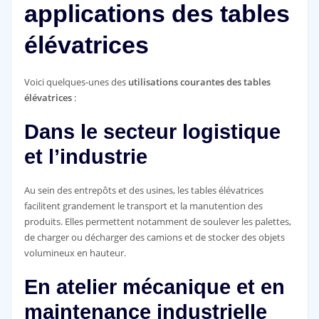
applications des tables
élévatrices
Voici quelques-unes des
utilisations courantes des tables
élévatrices
:
Dans le secteur logistique
et l’industrie
Au sein des entrepôts et des usines, les tables élévatrices
facilitent grandement le transport et la manutention des
produits. Elles permettent notamment de soulever les palettes,
de charger ou décharger des camions et de stocker des objets
volumineux en hauteur.
En atelier mécanique et en
maintenance industrielle