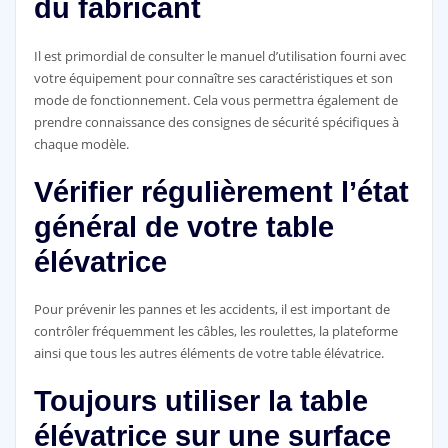
du fabricant
Il est primordial de consulter le manuel d’utilisation fourni avec
votre équipement pour connaître ses caractéristiques et son
mode de fonctionnement. Cela vous permettra également de
prendre connaissance des consignes de sécurité spécifiques à
chaque modèle.
Vérifier régulièrement l’état
général de votre table
élévatrice
Pour prévenir les pannes et les accidents, il est important de
contrôler fréquemment les câbles, les roulettes, la plateforme
ainsi que tous les autres éléments de votre table élévatrice.
Toujours utiliser la table
élévatrice sur une surface