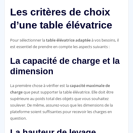
Les critères de choix
d’une table élévatrice
Pour sélectionner la
table élévatrice adaptée
à vos besoins, il
est essentiel de prendre en compte les aspects suivants :
La capacité de charge et la
dimension
La première chose à vérifier est la
capacité maximale de
charge
que peut supporter la table élévatrice. Elle doit être
supérieure au poids total des objets que vous souhaitez
soulever. De même, assurez-vous que les dimensions de la
plateforme soient suffisantes pour recevoir les charges en
question.
La hauteur de levage