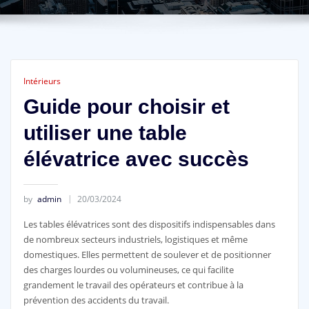
Intérieurs
Guide pour choisir et
utiliser une table
élévatrice avec succès
by
admin
20/03/2024
Les tables élévatrices sont des dispositifs indispensables dans
de nombreux secteurs industriels, logistiques et même
domestiques. Elles permettent de soulever et de positionner
des charges lourdes ou volumineuses, ce qui facilite
grandement le travail des opérateurs et contribue à la
prévention des accidents du travail.