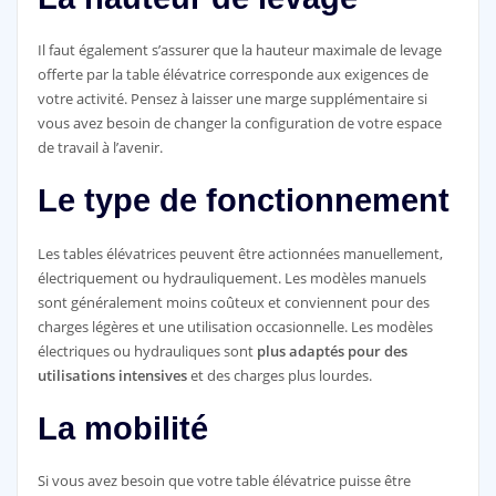
Il faut également s’assurer que la hauteur maximale de levage
offerte par la table élévatrice corresponde aux exigences de
votre activité. Pensez à laisser une marge supplémentaire si
vous avez besoin de changer la configuration de votre espace
de travail à l’avenir.
Le type de fonctionnement
Les tables élévatrices peuvent être actionnées manuellement,
électriquement ou hydrauliquement. Les modèles manuels
sont généralement moins coûteux et conviennent pour des
charges légères et une utilisation occasionnelle. Les modèles
électriques ou hydrauliques sont
plus adaptés pour des
utilisations intensives
et des charges plus lourdes.
La mobilité
Si vous avez besoin que votre table élévatrice puisse être