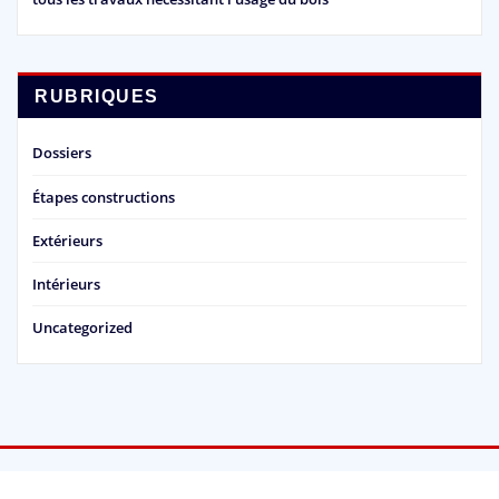
RUBRIQUES
Dossiers
Étapes constructions
Extérieurs
Intérieurs
Uncategorized