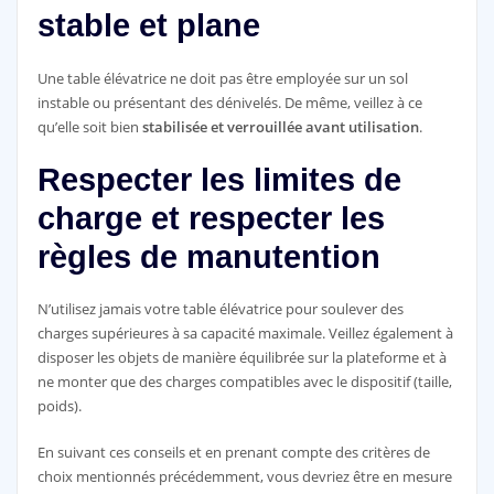
stable et plane
Une table élévatrice ne doit pas être employée sur un sol
instable ou présentant des dénivelés. De même, veillez à ce
qu’elle soit bien
stabilisée et verrouillée avant utilisation
.
Respecter les limites de
charge et respecter les
règles de manutention
N’utilisez jamais votre table élévatrice pour soulever des
charges supérieures à sa capacité maximale. Veillez également à
disposer les objets de manière équilibrée sur la plateforme et à
ne monter que des charges compatibles avec le dispositif (taille,
poids).
En suivant ces conseils et en prenant compte des critères de
choix mentionnés précédemment, vous devriez être en mesure