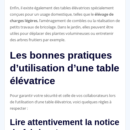
Enfin, il existe également des tables élévatrices spécialement
conçues pour un usage domestique, telles que le
élévage de
charges légères
, l’aménagement de combles ou la réalisation de
petits travaux de bricolage. Dans le jardin, elles peuvent être
utiles pour déplacer des plantes volumineuses ou entretenir
des arbres fruitiers par exemple.
Les bonnes pratiques
d’utilisation d’une table
élévatrice
Pour garantir votre sécurité et celle de vos collaborateurs lors
de l’utilisation d’une table élévatrice, voici quelques règles à
respecter :
Lire attentivement la notice