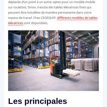
déplacée d’un point à un autre, optez pour un modèle mobile
sur roulettes. Sinon, il existe des tables élévatrices fixes qui
peuvent être installées de manière permanente dans votre
espace de travail. Chez
CEGEQUIP,
différents modèles de tables
élévatrices
sont disponibles.
Les principales