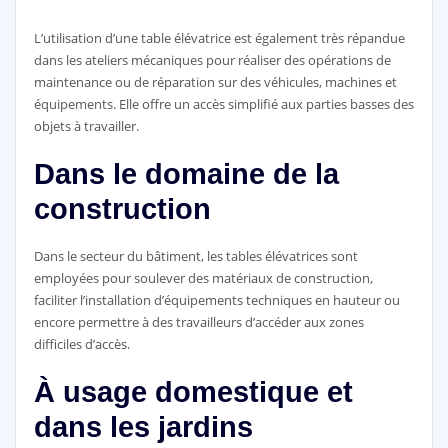
L’utilisation d’une table élévatrice est également très répandue
dans les ateliers mécaniques pour réaliser des opérations de
maintenance ou de réparation sur des véhicules, machines et
équipements. Elle offre un accès simplifié aux parties basses des
objets à travailler.
Dans le domaine de la
construction
Dans le secteur du bâtiment, les tables élévatrices sont
employées pour soulever des matériaux de construction,
faciliter l’installation d’équipements techniques en hauteur ou
encore permettre à des travailleurs d’accéder aux zones
difficiles d’accès.
À usage domestique et
dans les jardins