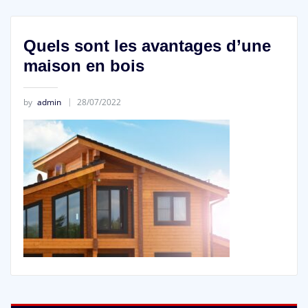
Quels sont les avantages d’une
maison en bois
by
admin
28/07/2022