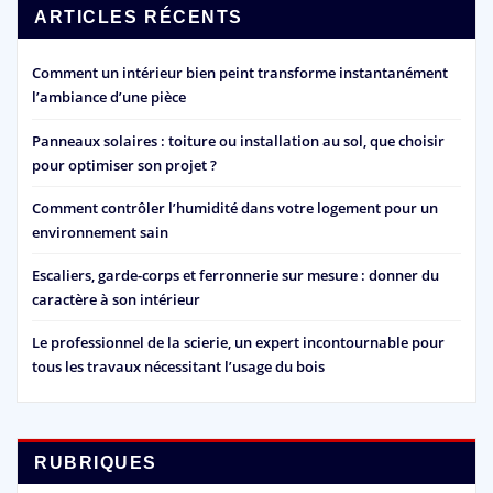
ARTICLES RÉCENTS
Comment un intérieur bien peint transforme instantanément
l’ambiance d’une pièce
Panneaux solaires : toiture ou installation au sol, que choisir
pour optimiser son projet ?
Comment contrôler l’humidité dans votre logement pour un
environnement sain
Escaliers, garde-corps et ferronnerie sur mesure : donner du
caractère à son intérieur
Le professionnel de la scierie, un expert incontournable pour
tous les travaux nécessitant l’usage du bois
RUBRIQUES