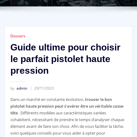
Dossiers
Guide ultime pour choisir
le parfait pistolet haute
pression
by
admin
29/11/2023
Dans un marché en constante évolution,
trouver le bon
pistolet haute pression peut s’avérer être un véritable casse-
tête
. Différents modèles aux caractéristiques variées
cohabitent, nécessitant de prendre le temps d’analyser chaque
élément avant de faire son choix. Afin de vous faciliter la tâche,
voici quelques conseils pour vous aider à opter pour