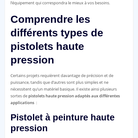
l’équipement qui correspondra le mieux à vos besoins.
Comprendre les
différents types de
pistolets haute
pression
Certains projets requièrent davantage de précision et de
puissance, tandis que d’autres sont plus simples et ne
nécessitent qu’un matériel basique. Il existe ainsi plusieurs
sortes de
pistolets haute pression adaptés aux différentes
applications
:
Pistolet à peinture haute
pression