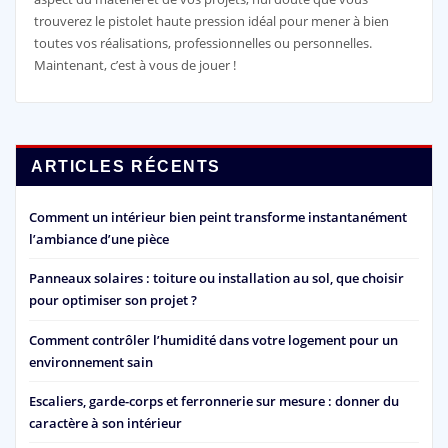
trouverez le pistolet haute pression idéal pour mener à bien
toutes vos réalisations, professionnelles ou personnelles.
Maintenant, c’est à vous de jouer !
ARTICLES RÉCENTS
Comment un intérieur bien peint transforme instantanément
l’ambiance d’une pièce
Panneaux solaires : toiture ou installation au sol, que choisir
pour optimiser son projet ?
Comment contrôler l’humidité dans votre logement pour un
environnement sain
Escaliers, garde-corps et ferronnerie sur mesure : donner du
caractère à son intérieur