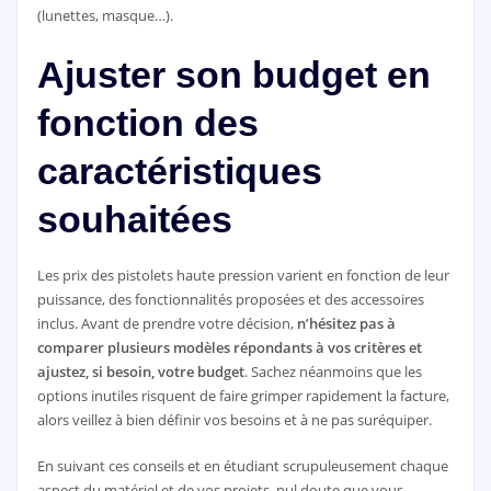
(lunettes, masque…).
Ajuster son budget en
fonction des
caractéristiques
souhaitées
Les prix des pistolets haute pression varient en fonction de leur
puissance, des fonctionnalités proposées et des accessoires
inclus. Avant de prendre votre décision,
n’hésitez pas à
comparer plusieurs modèles répondants à vos critères et
ajustez, si besoin, votre budget
. Sachez néanmoins que les
options inutiles risquent de faire grimper rapidement la facture,
alors veillez à bien définir vos besoins et à ne pas suréquiper.
En suivant ces conseils et en étudiant scrupuleusement chaque
aspect du matériel et de vos projets, nul doute que vous