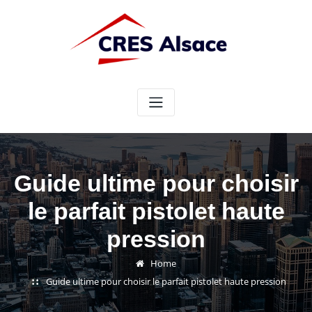
Skip
to
content
Guide ultime pour choisir
le parfait pistolet haute
pression
Home
Guide ultime pour choisir le parfait pistolet haute pression