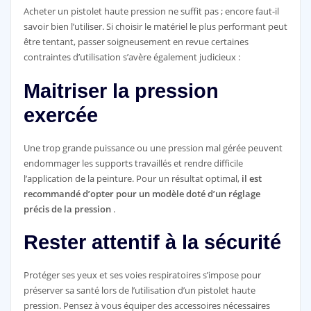
Acheter un pistolet haute pression ne suffit pas ; encore faut-il
savoir bien l’utiliser. Si choisir le matériel le plus performant peut
être tentant, passer soigneusement en revue certaines
contraintes d’utilisation s’avère également judicieux :
Maitriser la pression
exercée
Une trop grande puissance ou une pression mal gérée peuvent
endommager les supports travaillés et rendre difficile
l’application de la peinture. Pour un résultat optimal,
il est
recommandé d’opter pour un modèle doté d’un réglage
précis de la pression
.
Rester attentif à la sécurité
Protéger ses yeux et ses voies respiratoires s’impose pour
préserver sa santé lors de l’utilisation d’un pistolet haute
pression. Pensez à vous équiper des accessoires nécessaires