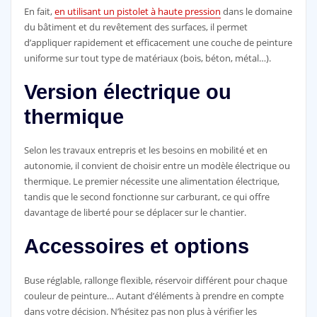
En fait,
en utilisant un pistolet à haute pression
dans le domaine
du bâtiment et du revêtement des surfaces, il permet
d’appliquer rapidement et efficacement une couche de peinture
uniforme sur tout type de matériaux (bois, béton, métal…).
Version électrique ou
thermique
Selon les travaux entrepris et les besoins en mobilité et en
autonomie, il convient de choisir entre un modèle électrique ou
thermique. Le premier nécessite une alimentation électrique,
tandis que le second fonctionne sur carburant, ce qui offre
davantage de liberté pour se déplacer sur le chantier.
Accessoires et options
Buse réglable, rallonge flexible, réservoir différent pour chaque
couleur de peinture… Autant d’éléments à prendre en compte
dans votre décision. N’hésitez pas non plus à vérifier les