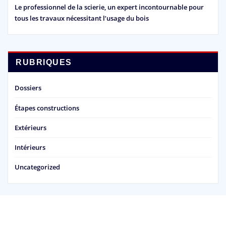
Le professionnel de la scierie, un expert incontournable pour
tous les travaux nécessitant l’usage du bois
RUBRIQUES
Dossiers
Étapes constructions
Extérieurs
Intérieurs
Uncategorized