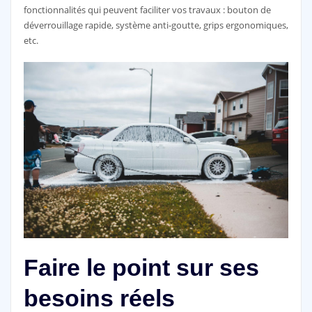
fonctionnalités qui peuvent faciliter vos travaux : bouton de
déverrouillage rapide, système anti-goutte, grips ergonomiques,
etc.
Faire le point sur ses
besoins réels