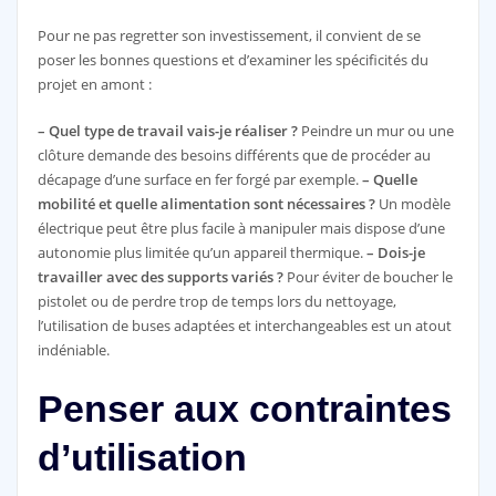
Pour ne pas regretter son investissement, il convient de se
poser les bonnes questions et d’examiner les spécificités du
projet en amont :
– Quel type de travail vais-je réaliser ?
Peindre un mur ou une
clôture demande des besoins différents que de procéder au
décapage d’une surface en fer forgé par exemple.
– Quelle
mobilité et quelle alimentation sont nécessaires ?
Un modèle
électrique peut être plus facile à manipuler mais dispose d’une
autonomie plus limitée qu’un appareil thermique.
– Dois-je
travailler avec des supports variés ?
Pour éviter de boucher le
pistolet ou de perdre trop de temps lors du nettoyage,
l’utilisation de buses adaptées et interchangeables est un atout
indéniable.
Penser aux contraintes
d’utilisation