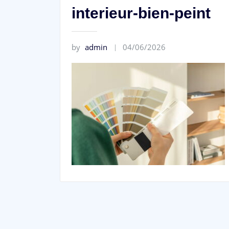
interieur-bien-peint
by
admin
04/06/2026