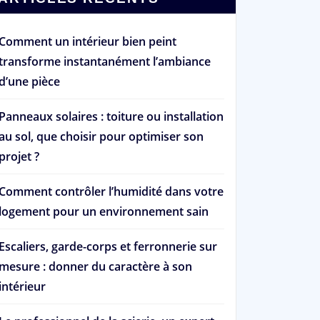
Comment un intérieur bien peint
transforme instantanément l’ambiance
d’une pièce
Panneaux solaires : toiture ou installation
au sol, que choisir pour optimiser son
projet ?
Comment contrôler l’humidité dans votre
logement pour un environnement sain
Escaliers, garde-corps et ferronnerie sur
mesure : donner du caractère à son
intérieur