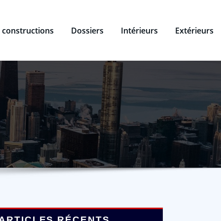
 constructions
Dossiers
Intérieurs
Extérieurs
ARTICLES RÉCENTS