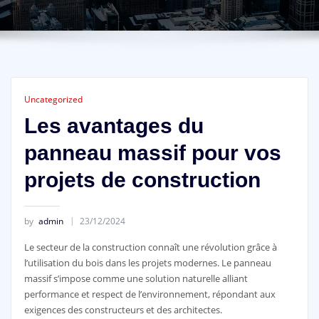
Uncategorized
Les avantages du
panneau massif pour vos
projets de construction
by
admin
23/12/2024
Le secteur de la construction connaît une révolution grâce à
l’utilisation du bois dans les projets modernes. Le panneau
massif s’impose comme une solution naturelle alliant
performance et respect de l’environnement, répondant aux
exigences des constructeurs et des architectes.