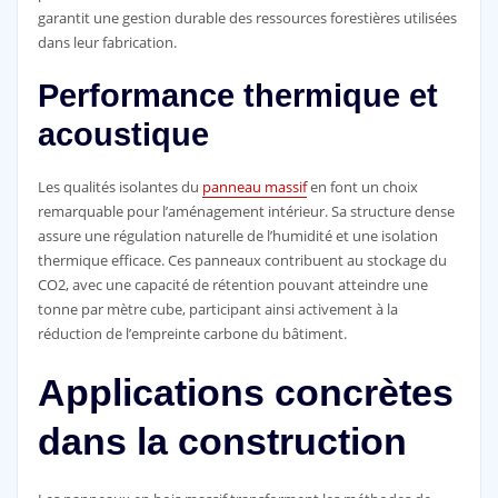
garantit une gestion durable des ressources forestières utilisées
dans leur fabrication.
Performance thermique et
acoustique
Les qualités isolantes du
panneau massif
en font un choix
remarquable pour l’aménagement intérieur. Sa structure dense
assure une régulation naturelle de l’humidité et une isolation
thermique efficace. Ces panneaux contribuent au stockage du
CO2, avec une capacité de rétention pouvant atteindre une
tonne par mètre cube, participant ainsi activement à la
réduction de l’empreinte carbone du bâtiment.
Applications concrètes
dans la construction