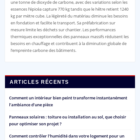
une tonne de dioxyde de carbone, avec des variations selon les
essences l’épicéa capture 770 kg tandis que le hêtre retient 1240
kg par mètre cube. La légèreté du matériau diminue les besoins
en fondation et facilite le transport. Sa préfabrication sur
mesure limite les déchets sur chantier. Les performances
thermiques exceptionnelles des panneaux massifs réduisent les
besoins en chauffage et contribuent à la diminution globale de
l’empreinte carbone des bâtiments.
ARTICLES RÉCENTS
Comment un intérieur bien peint transforme instantanément
l’ambiance d’une pièce
Panneaux solaires : toiture ou installation au sol, que choisir
pour optimiser son projet ?
Comment contrôler l’humidité dans votre logement pour un