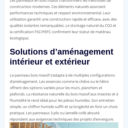
Les panneaux en bois massif transforment les méthodes de
construction modernes. Ces éléments naturels associent
performances techniques et respect environnemental. Leur
utilisation garantit une construction rapide et efficace, avec des
qualités isolantes remarquables. Le stockage naturel du CO2 et
la certification FSC/PEFC confirment leur statut de matériau
écologique.
Solutions d’aménagement
intérieur et extérieur
Le panneau bois massif s’adapte à de multiples configurations
d’aménagement. Les essences comme le chêne ou le hêtre
offrent des options variées pour les murs, planchers et
plafonds. La résistance naturelle du bois massif aux insectes et à
l’humidité le rend idéal pour les pièces humides. Son entretien
simple, un chiffon humide suffit et sa longévité en font un choix
pratique. Les panneaux 3 plis ou lamellé-collé abouté
répondent aux exigences techniques des projets d’envergure.