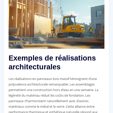
Exemples de réalisations
architecturales
Les réalisations en panneaux bois massif témoignent d’une
polyvalence architecturale remarquable. Les assemblages
permettent une construction hors d’eau en une semaine. La
légèreté du matériau réduit les coûts de fondation. Les
panneaux s’harmonisent naturellement avec d’autres
matériaux comme le métal et le verre. Cette alliance entre
performance thermique et esthétique naturelle répond aux