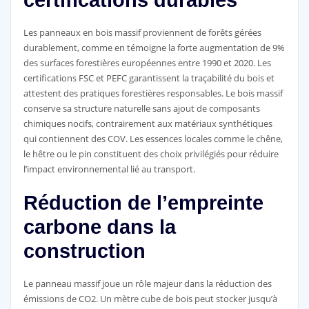
certifications durables
Les panneaux en bois massif proviennent de forêts gérées
durablement, comme en témoigne la forte augmentation de 9%
des surfaces forestières européennes entre 1990 et 2020. Les
certifications FSC et PEFC garantissent la traçabilité du bois et
attestent des pratiques forestières responsables. Le bois massif
conserve sa structure naturelle sans ajout de composants
chimiques nocifs, contrairement aux matériaux synthétiques
qui contiennent des COV. Les essences locales comme le chêne,
le hêtre ou le pin constituent des choix privilégiés pour réduire
l’impact environnemental lié au transport.
Réduction de l’empreinte
carbone dans la
construction
Le panneau massif joue un rôle majeur dans la réduction des
émissions de CO2. Un mètre cube de bois peut stocker jusqu’à