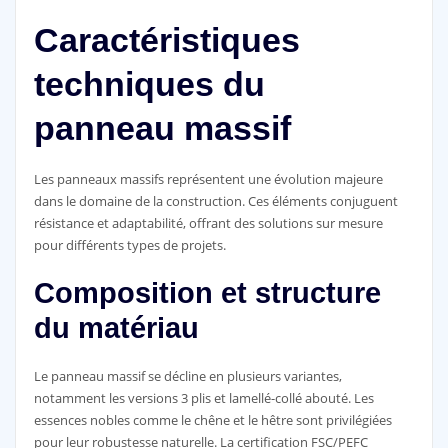
Caractéristiques
techniques du
panneau massif
Les panneaux massifs représentent une évolution majeure
dans le domaine de la construction. Ces éléments conjuguent
résistance et adaptabilité, offrant des solutions sur mesure
pour différents types de projets.
Composition et structure
du matériau
Le panneau massif se décline en plusieurs variantes,
notamment les versions 3 plis et lamellé-collé abouté. Les
essences nobles comme le chêne et le hêtre sont privilégiées
pour leur robustesse naturelle. La certification FSC/PEFC