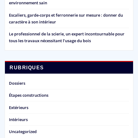
environnement sain
Escaliers, garde-corps et ferronnerie sur mesure : donner du
caractère à son intérieur
Le professionnel de la scierie, un expert incontournable pour
tous les travaux nécessitant l’usage du bois
RUBRIQUES
Dossiers
Étapes constructions
Extérieurs
Intérieurs
Uncategorized