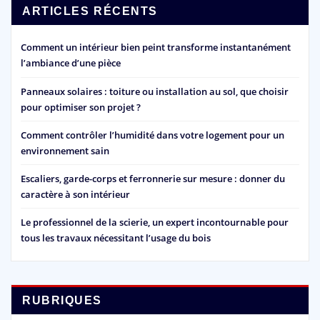
ARTICLES RÉCENTS
Comment un intérieur bien peint transforme instantanément
l’ambiance d’une pièce
Panneaux solaires : toiture ou installation au sol, que choisir
pour optimiser son projet ?
Comment contrôler l’humidité dans votre logement pour un
environnement sain
Escaliers, garde-corps et ferronnerie sur mesure : donner du
caractère à son intérieur
Le professionnel de la scierie, un expert incontournable pour
tous les travaux nécessitant l’usage du bois
RUBRIQUES