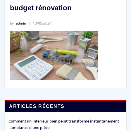
budget rénovation
by
admin
13/05/2024
ARTICLES RÉCENTS
Comment un intérieur bien peint transforme instantanément
l’ambiance d’une pièce