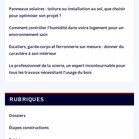
Panneaux solaires : toiture ou installation au sol, que choisir
pour optimiser son projet ?
Comment contrôler l’humidité dans votre logement pour un
environnement sain
Escaliers, garde-corps et ferronnerie sur mesure : donner du
caractère à son intérieur
Le professionnel de la scierie, un expert incontournable pour
tous les travaux nécessitant l’usage du bois
RUBRIQUES
Dossiers
Étapes constructions