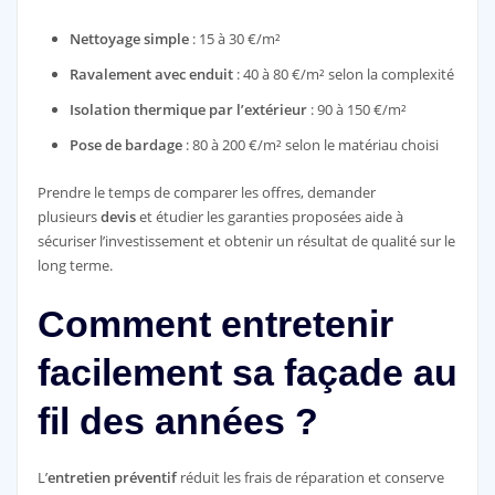
Nettoyage simple
: 15 à 30 €/m²
Ravalement avec enduit
: 40 à 80 €/m² selon la complexité
Isolation thermique par l’extérieur
: 90 à 150 €/m²
Pose de bardage
: 80 à 200 €/m² selon le matériau choisi
Prendre le temps de comparer les offres, demander
plusieurs
devis
et étudier les garanties proposées aide à
sécuriser l’investissement et obtenir un résultat de qualité sur le
long terme.
Comment entretenir
facilement sa façade au
fil des années ?
L’
entretien préventif
réduit les frais de réparation et conserve