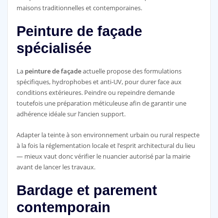
maisons traditionnelles et contemporaines.
Peinture de façade
spécialisée
La
peinture de façade
actuelle propose des formulations
spécifiques, hydrophobes et anti-UV, pour durer face aux
conditions extérieures. Peindre ou repeindre demande
toutefois une préparation méticuleuse afin de garantir une
adhérence idéale sur l’ancien support.
Adapter la teinte à son environnement urbain ou rural respecte
à la fois la réglementation locale et l’esprit architectural du lieu
— mieux vaut donc vérifier le nuancier autorisé par la mairie
avant de lancer les travaux.
Bardage et parement
contemporain