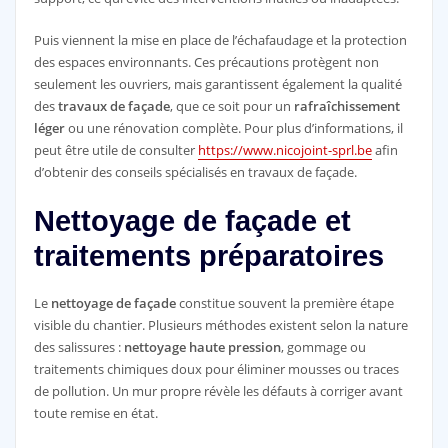
Puis viennent la mise en place de l’échafaudage et la protection
des espaces environnants. Ces précautions protègent non
seulement les ouvriers, mais garantissent également la qualité
des
travaux de façade
, que ce soit pour un
rafraîchissement
léger
ou une rénovation complète. Pour plus d’informations, il
peut être utile de consulter
https://www.nicojoint-sprl.be
afin
d’obtenir des conseils spécialisés en travaux de façade.
Nettoyage de façade et
traitements préparatoires
Le
nettoyage de façade
constitue souvent la première étape
visible du chantier. Plusieurs méthodes existent selon la nature
des salissures :
nettoyage haute pression
, gommage ou
traitements chimiques doux pour éliminer mousses ou traces
de pollution. Un mur propre révèle les défauts à corriger avant
toute remise en état.