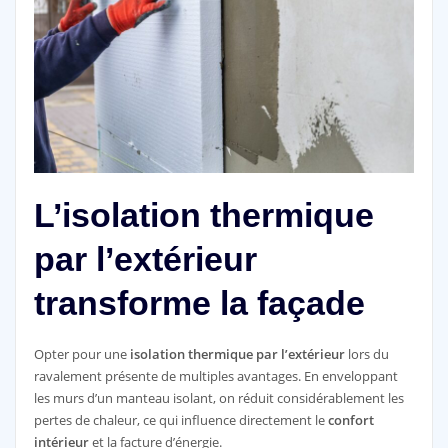
L’isolation thermique
par l’extérieur
transforme la façade
Opter pour une
isolation thermique par l’extérieur
lors du
ravalement présente de multiples avantages. En enveloppant
les murs d’un manteau isolant, on réduit considérablement les
pertes de chaleur, ce qui influence directement le
confort
intérieur
et la facture d’énergie.