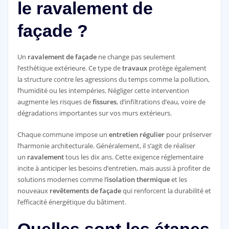
le ravalement de
façade ?
Un
ravalement de façade
ne change pas seulement
l’esthétique extérieure. Ce type de
travaux
protège également
la structure contre les agressions du temps comme la pollution,
l’humidité ou les intempéries. Négliger cette intervention
augmente les risques de
fissures
, d’infiltrations d’eau, voire de
dégradations importantes sur vos murs extérieurs.
Chaque commune impose un
entretien régulier
pour préserver
l’harmonie architecturale. Généralement, il s’agit de réaliser
un
ravalement
tous les dix ans. Cette exigence réglementaire
incite à anticiper les besoins d’entretien, mais aussi à profiter de
solutions modernes comme l’
isolation thermique
et les
nouveaux
revêtements de façade
qui renforcent la durabilité et
l’efficacité énergétique du bâtiment.