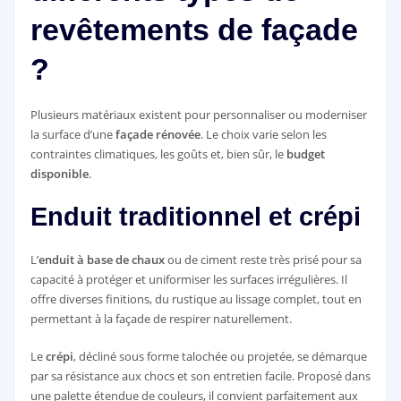
revêtements de façade
?
Plusieurs matériaux existent pour personnaliser ou moderniser
la surface d’une
façade rénovée
. Le choix varie selon les
contraintes climatiques, les goûts et, bien sûr, le
budget
disponible
.
Enduit traditionnel et crépi
L’
enduit à base de chaux
ou de ciment reste très prisé pour sa
capacité à protéger et uniformiser les surfaces irrégulières. Il
offre diverses finitions, du rustique au lissage complet, tout en
permettant à la façade de respirer naturellement.
Le
crépi
, décliné sous forme talochée ou projetée, se démarque
par sa résistance aux chocs et son entretien facile. Proposé dans
une palette étendue de couleurs, il convient parfaitement aux