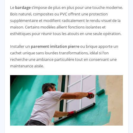
Le
bardage
s’impose de plus en plus pour une touche moderne.
Bois naturel, composites ou PVC offrent une protection
supplémentaire et modifient radicalement le rendu visuel de la
maison. Certains modèles allient fonctions isolantes et
esthétiques pour réunir tous les atouts en une seule opération.
Installer un
parement imitation pierre
ou brique apporte un
cachet unique sans lourdes transformations, idéal si l’on
recherche une ambiance particulière tout en conservant une
maintenance aisée.