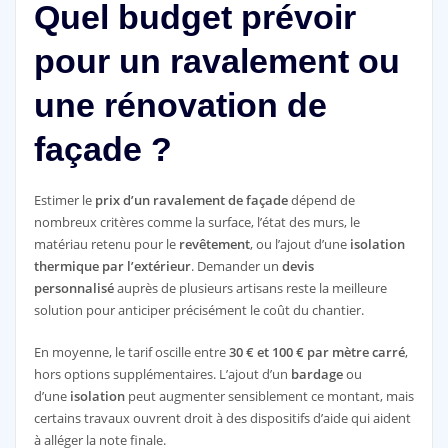
Quel budget prévoir
pour un ravalement ou
une rénovation de
façade ?
Estimer le
prix d’un ravalement de façade
dépend de
nombreux critères comme la surface, l’état des murs, le
matériau retenu pour le
revêtement
, ou l’ajout d’une
isolation
thermique par l’extérieur
. Demander un
devis
personnalisé
auprès de plusieurs artisans reste la meilleure
solution pour anticiper précisément le coût du chantier.
En moyenne, le tarif oscille entre
30 € et 100 € par mètre carré
,
hors options supplémentaires. L’ajout d’un
bardage
ou
d’une
isolation
peut augmenter sensiblement ce montant, mais
certains travaux ouvrent droit à des dispositifs d’aide qui aident
à alléger la note finale.