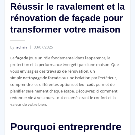
Réussir le ravalement et la
rénovation de façade pour
transformer votre maison
by
admin
03/07/2025
La
façade
joue un rôle fondamental dans l’apparence, la
protection et la performance énergétique d’une maison. Que
vous envisagiez des
travaux de rénovation
, un
simple
nettoyage de façade
ou une isolation par l’extérieur,
comprendre les différentes options et leur
coût
permet de
planifier sereinement chaque étape. Découvrez ici comment
redonner vie à vos murs, tout en améliorant le confort et la
valeur de votre bien.
Pourquoi entreprendre