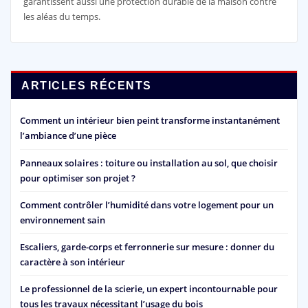
garantissent aussi une protection durable de la maison contre
les aléas du temps.
ARTICLES RÉCENTS
Comment un intérieur bien peint transforme instantanément
l’ambiance d’une pièce
Panneaux solaires : toiture ou installation au sol, que choisir
pour optimiser son projet ?
Comment contrôler l’humidité dans votre logement pour un
environnement sain
Escaliers, garde-corps et ferronnerie sur mesure : donner du
caractère à son intérieur
Le professionnel de la scierie, un expert incontournable pour
tous les travaux nécessitant l’usage du bois