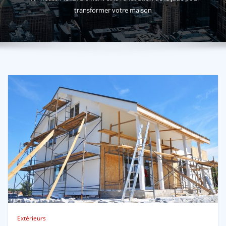
transformer votre maison
Extérieurs