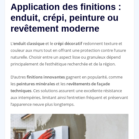
Application des finitions :
enduit, crépi, peinture ou
revêtement moderne
L’
enduit classique
et le
crépi décoratif
redonnent texture et
couleur aux murs tout en offrant une protection contre l’usure
naturelle. Choisir entre un aspect lisse ou granuleux dépend
principalement de l’esthétique recherchée et de la région.
D’autres
finitions innovantes
gagnent en popularité, comme
les
peintures minérales
et les
revêtements de façade
techniques
. Ces solutions assurent une excellente résistance
aux intempéries, limitant ainsi l’entretien fréquent et préservant
l’apparence neuve plus longtemps.