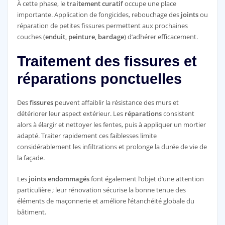
À cette phase, le
traitement curatif
occupe une place
importante. Application de fongicides, rebouchage des
joints
ou
réparation de petites fissures permettent aux prochaines
couches (
enduit, peinture, bardage
) d’adhérer efficacement.
Traitement des fissures et
réparations ponctuelles
Des
fissures
peuvent affaiblir la résistance des murs et
détériorer leur aspect extérieur. Les
réparations
consistent
alors à élargir et nettoyer les fentes, puis à appliquer un mortier
adapté. Traiter rapidement ces faiblesses limite
considérablement les infiltrations et prolonge la durée de vie de
la façade.
Les
joints endommagés
font également l’objet d’une attention
particulière ; leur rénovation sécurise la bonne tenue des
éléments de maçonnerie et améliore l’étanchéité globale du
bâtiment.