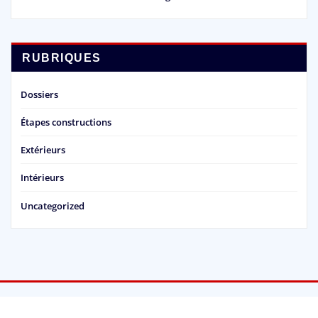
RUBRIQUES
Dossiers
Étapes constructions
Extérieurs
Intérieurs
Uncategorized