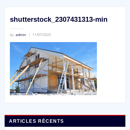
shutterstock_2307431313-min
by
admin
11/07/2025
ARTICLES RÉCENTS