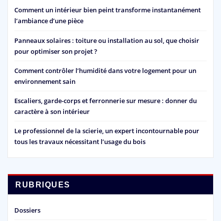
Comment un intérieur bien peint transforme instantanément
l’ambiance d’une pièce
Panneaux solaires : toiture ou installation au sol, que choisir
pour optimiser son projet ?
Comment contrôler l’humidité dans votre logement pour un
environnement sain
Escaliers, garde-corps et ferronnerie sur mesure : donner du
caractère à son intérieur
Le professionnel de la scierie, un expert incontournable pour
tous les travaux nécessitant l’usage du bois
RUBRIQUES
Dossiers