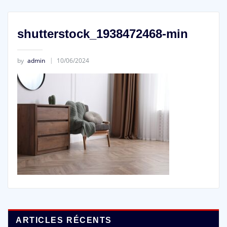
shutterstock_1938472468-min
by
admin
10/06/2024
ARTICLES RÉCENTS