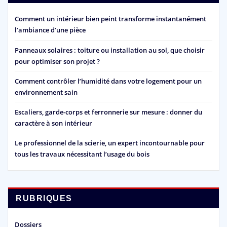
Comment un intérieur bien peint transforme instantanément
l’ambiance d’une pièce
Panneaux solaires : toiture ou installation au sol, que choisir
pour optimiser son projet ?
Comment contrôler l’humidité dans votre logement pour un
environnement sain
Escaliers, garde-corps et ferronnerie sur mesure : donner du
caractère à son intérieur
Le professionnel de la scierie, un expert incontournable pour
tous les travaux nécessitant l’usage du bois
RUBRIQUES
Dossiers