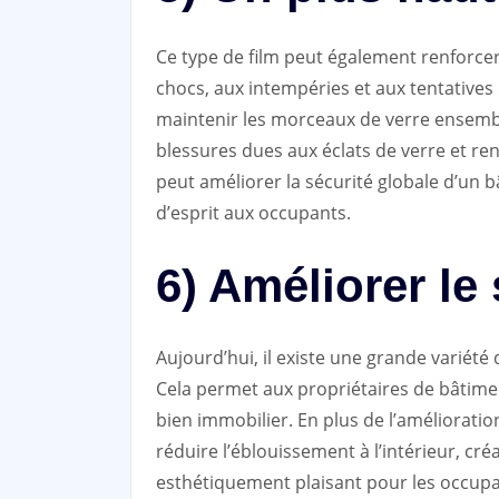
Ce type de film peut également renforcer 
chocs, aux intempéries et aux tentatives 
maintenir les morceaux de verre ensemble
blessures dues aux éclats de verre et rend
peut améliorer la sécurité globale d’un 
d’esprit aux occupants.
6) Améliorer le
Aujourd’hui, il existe une grande variété d
Cela permet aux propriétaires de bâtiment
bien immobilier. En plus de l’amélioratio
réduire l’éblouissement à l’intérieur, c
esthétiquement plaisant pour les occupa