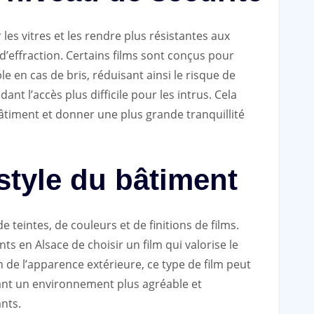
les vitres et les rendre plus résistantes aux
d’effraction. Certains films sont conçus pour
 en cas de bris, réduisant ainsi le risque de
ant l’accès plus difficile pour les intrus. Cela
bâtiment et donner une plus grande tranquillité
 style du bâtiment
e teintes, de couleurs et de finitions de films.
s en Alsace de choisir un film qui valorise le
n de l’apparence extérieure, ce type de film peut
réant un environnement plus agréable et
nts.