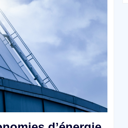
conomies d’énergie