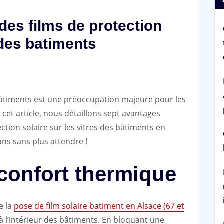
des films de protection
 des batiments
 bâtiments est une préoccupation majeure pour les
cet article, nous détaillons sept avantages
ction solaire sur les vitres des bâtiments en
ns sans plus attendre !
 confort thermique
e la
pose de film solaire batiment en Alsace (67 et
 à l’intérieur des bâtiments. En bloquant une