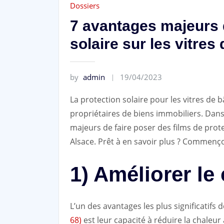
Dossiers
7 avantages majeurs 
solaire sur les vitres
by
admin
19/04/2023
La protection solaire pour les vitres de
propriétaires de biens immobiliers. Dans 
majeurs de faire poser des films de prote
Alsace. Prêt à en savoir plus ? Commenço
1) Améliorer le
L’un des avantages les plus significatifs d
68)
est leur capacité à réduire la chaleur