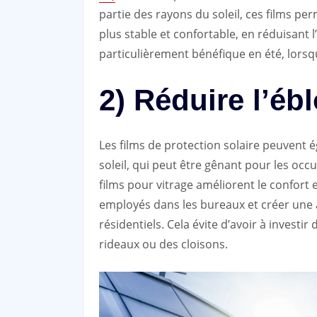
partie des rayons du soleil, ces films p
plus stable et confortable, en réduisant l’
particulièrement bénéfique en été, lorsqu
2) Réduire l’é
Les films de protection solaire peuvent 
soleil, qui peut être gênant pour les occu
films pour vitrage améliorent le confort 
employés dans les bureaux et créer une
résidentiels. Cela évite d’avoir à investi
rideaux ou des cloisons.