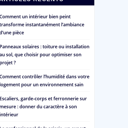
Comment un intérieur bien peint
transforme instantanément l’ambiance
d’une pièce
Panneaux solaires : toiture ou installation
au sol, que choisir pour optimiser son
projet ?
Comment contrôler l’humidité dans votre
logement pour un environnement sain
Escaliers, garde-corps et ferronnerie sur
mesure : donner du caractère à son
intérieur