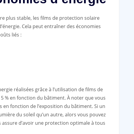
 plus stable, les films de protection solaire
’énergie. Cela peut entraîner des économies
oûts liés :
rgie réalisées grâce à l’utilisation de films de
 15 % en fonction du bâtiment. À noter que vous
s en fonction de l’exposition du bâtiment. Si un
umière du soleil qu’un autre, alors vous pouvez
s assure d’avoir une protection optimale à tous