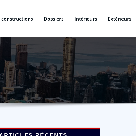
 constructions
Dossiers
Intérieurs
Extérieurs
ARTICLES RÉCENTS