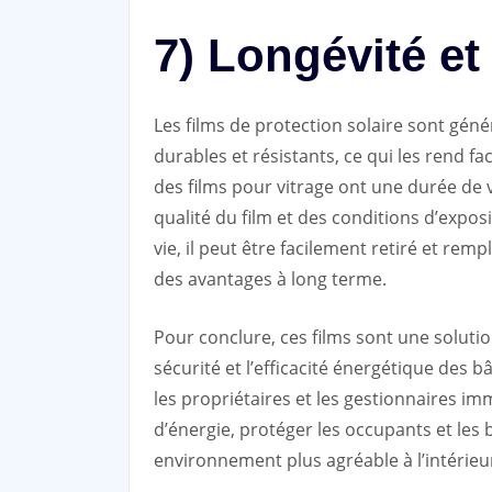
7) Longévité et 
Les films de protection solaire sont gén
durables et résistants, ce qui les rend fac
des films pour vitrage ont une durée de vi
qualité du film et des conditions d’exposi
vie, il peut être facilement retiré et rem
des avantages à long terme.
Pour conclure, ces films sont une solutio
sécurité et l’efficacité énergétique des b
les propriétaires et les gestionnaires i
d’énergie, protéger les occupants et les 
environnement plus agréable à l’intérieu