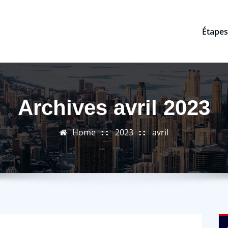
Étapes
Archives avril 2023
Home
2023
avril