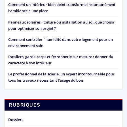
Comment un intérieur bien peint transforme instantanément
l’ambiance d’une pièce
Panneaux solaires : toiture ou installation au sol, que choisir
pour optimiser son projet ?
Comment contrôler l’humidité dans votre logement pour un
environnement sain
Escaliers, garde-corps et ferronnerie sur mesure : donner du
caractère à son intérieur
Le professionnel de la scierie, un expert incontournable pour
tous les travaux nécessitant l’usage du bois
RUBRIQUES
Dossiers