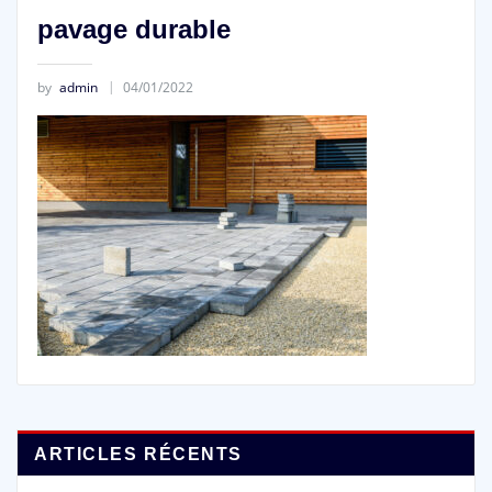
pavage durable
by
admin
04/01/2022
ARTICLES RÉCENTS