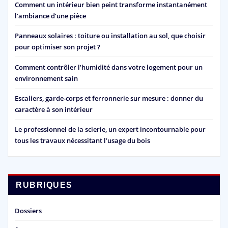
Comment un intérieur bien peint transforme instantanément
l’ambiance d’une pièce
Panneaux solaires : toiture ou installation au sol, que choisir
pour optimiser son projet ?
Comment contrôler l’humidité dans votre logement pour un
environnement sain
Escaliers, garde-corps et ferronnerie sur mesure : donner du
caractère à son intérieur
Le professionnel de la scierie, un expert incontournable pour
tous les travaux nécessitant l’usage du bois
RUBRIQUES
Dossiers