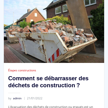
Étapes constructions
Comment se débarrasser des
déchets de construction ?
by
admin
21/01/2022
L’évacuation des déchets de construction ou gravats est un