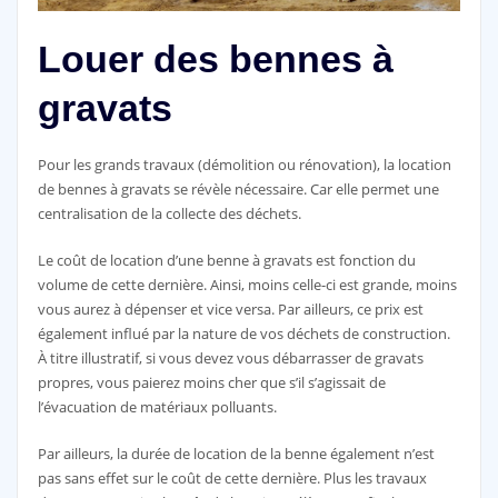
Louer des bennes à
gravats
Pour les grands travaux (démolition ou rénovation), la location
de bennes à gravats se révèle nécessaire. Car elle permet une
centralisation de la collecte des déchets.
Le coût de location d’une benne à gravats est fonction du
volume de cette dernière. Ainsi, moins celle-ci est grande, moins
vous aurez à dépenser et vice versa. Par ailleurs, ce prix est
également influé par la nature de vos déchets de construction.
À titre illustratif, si vous devez vous débarrasser de gravats
propres, vous paierez moins cher que s’il s’agissait de
l’évacuation de matériaux polluants.
Par ailleurs, la durée de location de la benne également n’est
pas sans effet sur le coût de cette dernière. Plus les travaux