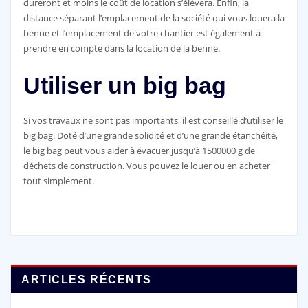
dureront et moins le coût de location s’élèvera. Enfin, la
distance séparant l’emplacement de la société qui vous louera la
benne et l’emplacement de votre chantier est également à
prendre en compte dans la location de la benne.
Utiliser un big bag
Si vos travaux ne sont pas importants, il est conseillé d’utiliser le
big bag. Doté d’une grande solidité et d’une grande étanchéité,
le big bag peut vous aider à évacuer jusqu’à 1500000 g de
déchets de construction. Vous pouvez le louer ou en acheter
tout simplement.
ARTICLES RÉCENTS