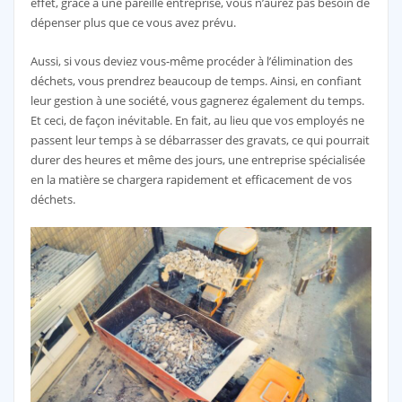
effet, grâce à une pareille entreprise, vous n’aurez pas besoin de
dépenser plus que ce vous avez prévu.
Aussi, si vous deviez vous-même procéder à l’élimination des
déchets, vous prendrez beaucoup de temps. Ainsi, en confiant
leur gestion à une société, vous gagnerez également du temps.
Et ceci, de façon inévitable. En fait, au lieu que vos employés ne
passent leur temps à se débarrasser des gravats, ce qui pourrait
durer des heures et même des jours, une entreprise spécialisée
en la matière se chargera rapidement et efficacement de vos
déchets.