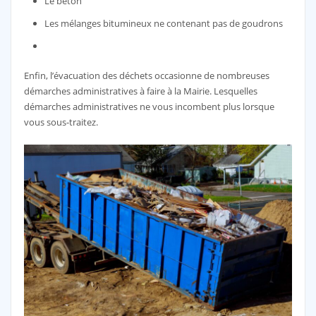
Le béton
Les mélanges bitumineux ne contenant pas de goudrons
Enfin, l’évacuation des déchets occasionne de nombreuses
démarches administratives à faire à la Mairie. Lesquelles
démarches administratives ne vous incombent plus lorsque
vous sous-traitez.