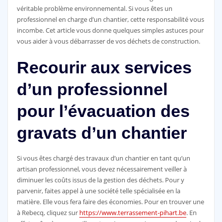
véritable problème environnemental. Si vous êtes un
professionnel en charge d’un chantier, cette responsabilité vous
incombe. Cet article vous donne quelques simples astuces pour
vous aider à vous débarrasser de vos déchets de construction.
Recourir aux services
d’un professionnel
pour l’évacuation des
gravats d’un chantier
Si vous êtes chargé des travaux d’un chantier en tant qu’un
artisan professionnel, vous devez nécessairement veiller à
diminuer les coûts issus de la gestion des déchets. Pour y
parvenir, faites appel à une société telle spécialisée en la
matière. Elle vous fera faire des économies. Pour en trouver une
à Rebecq, cliquez sur
https://www.terrassement-pihart.be
. En