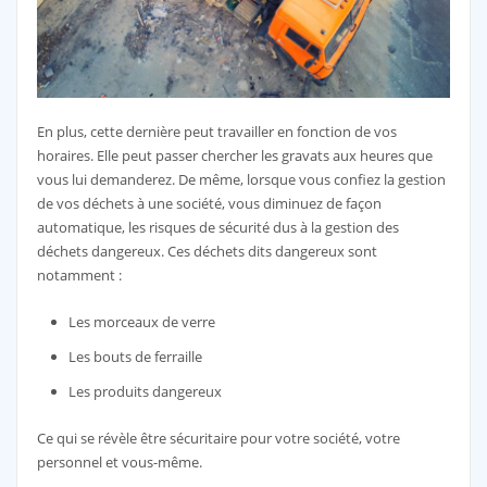
En plus, cette dernière peut travailler en fonction de vos
horaires. Elle peut passer chercher les gravats aux heures que
vous lui demanderez. De même, lorsque vous confiez la gestion
de vos déchets à une société, vous diminuez de façon
automatique, les risques de sécurité dus à la gestion des
déchets dangereux. Ces déchets dits dangereux sont
notamment :
Les morceaux de verre
Les bouts de ferraille
Les produits dangereux
Ce qui se révèle être sécuritaire pour votre société, votre
personnel et vous-même.