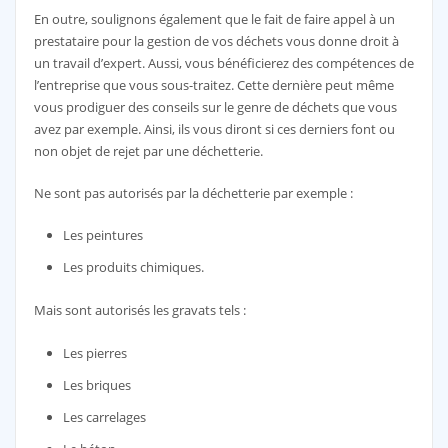
En outre, soulignons également que le fait de faire appel à un
prestataire pour la gestion de vos déchets vous donne droit à
un travail d’expert. Aussi, vous bénéficierez des compétences de
l’entreprise que vous sous-traitez. Cette dernière peut même
vous prodiguer des conseils sur le genre de déchets que vous
avez par exemple. Ainsi, ils vous diront si ces derniers font ou
non objet de rejet par une déchetterie.
Ne sont pas autorisés par la déchetterie par exemple :
Les peintures
Les produits chimiques.
Mais sont autorisés les gravats tels :
Les pierres
Les briques
Les carrelages