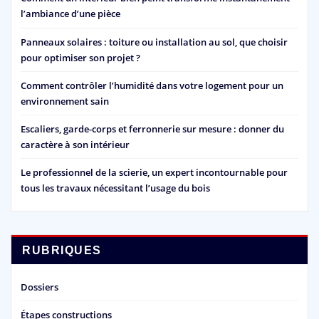
l’ambiance d’une pièce
Panneaux solaires : toiture ou installation au sol, que choisir
pour optimiser son projet ?
Comment contrôler l’humidité dans votre logement pour un
environnement sain
Escaliers, garde-corps et ferronnerie sur mesure : donner du
caractère à son intérieur
Le professionnel de la scierie, un expert incontournable pour
tous les travaux nécessitant l’usage du bois
RUBRIQUES
Dossiers
Étapes constructions