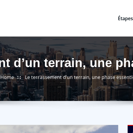
Étapes
t d’un terrain, une ph
Home
Le terrassement d’un terrain, une phase essenti