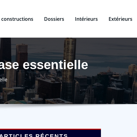
 constructions
Dossiers
Intérieurs
Extérieurs
ase essentielle
elle
ARTICLES RÉCENTS