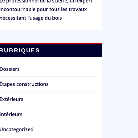
Le professionnel de la scierie, un expert
incontournable pour tous les travaux
nécessitant l’usage du bois
RUBRIQUES
Dossiers
Étapes constructions
Extérieurs
Intérieurs
Uncategorized