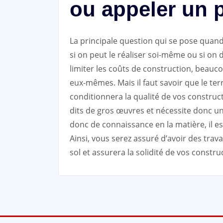
ou appeler un 
La principale question qui se pose quan
si on peut le réaliser soi-même ou si on d
limiter les coûts de construction, beauc
eux-mêmes. Mais il faut savoir que le te
conditionnera la qualité de vos constructio
dits de gros œuvres et nécessite donc
donc de connaissance en la matière, il es
Ainsi, vous serez assuré d’avoir des trava
sol et assurera la solidité de vos constru