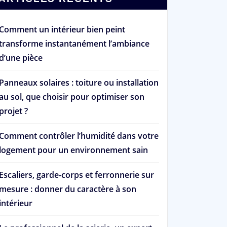
Comment un intérieur bien peint
transforme instantanément l’ambiance
d’une pièce
Panneaux solaires : toiture ou installation
au sol, que choisir pour optimiser son
projet ?
Comment contrôler l’humidité dans votre
logement pour un environnement sain
Escaliers, garde-corps et ferronnerie sur
mesure : donner du caractère à son
intérieur