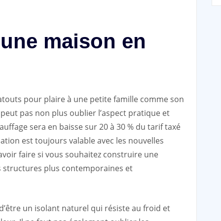
d’une maison en
atouts pour plaire à une petite famille comme son
 peut pas non plus oublier l’aspect pratique et
ffage sera en baisse sur 20 à 30 % du tarif taxé
ation est toujours valable avec les nouvelles
voir faire si vous souhaitez construire une
es structures plus contemporaines et
être un isolant naturel qui résiste au froid et