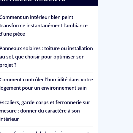
Comment un intérieur bien peint
transforme instantanément l’ambiance
d’une pièce
Panneaux solaires : toiture ou installation
au sol, que choisir pour optimiser son
projet ?
Comment contrôler l’humidité dans votre
logement pour un environnement sain
Escaliers, garde-corps et ferronnerie sur
mesure : donner du caractère à son
intérieur