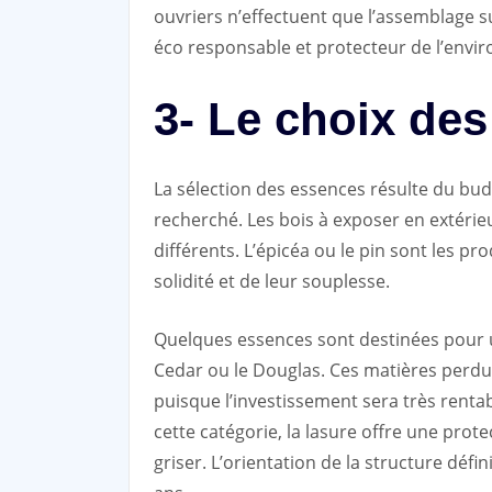
ouvriers n’effectuent que l’assemblage 
éco responsable et protecteur de l’envir
3- Le choix de
La sélection des essences résulte du bud
recherché. Les bois à exposer en extérieu
différents. L’épicéa ou le pin sont les pro
solidité et de leur souplesse.
Quelques essences sont destinées pour un
Cedar ou le Douglas. Ces matières perdu
puisque l’investissement sera très renta
cette catégorie, la lasure offre une prot
griser. L’orientation de la structure défin