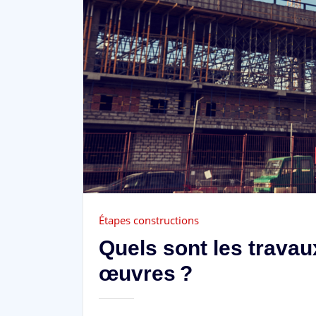
Étapes constructions
Quels sont les travau
œuvres ?