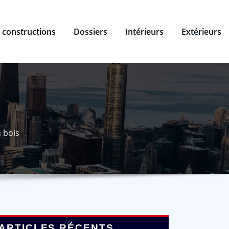
 constructions
Dossiers
Intérieurs
Extérieurs
 bois
ARTICLES RÉCENTS