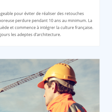
geable pour éviter de réaliser des retouches
poreuse perdure pendant 10 ans au minimum. La
uède et commence à intégrer la culture française.
jours les adeptes d’architecture.