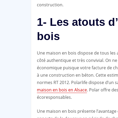
construction.
1- Les atouts 
bois
Une maison en bois dispose de tous les 
côté authentique et très convivial. On ne
économique puisque votre facture de chau
à une construction en béton. Cette estim
normes RT 2012. Polarlife dispose d’un sa
maison en bois en Alsace
. Polar offre d
écoresponsables.
Une maison en bois présente l’avantage d’