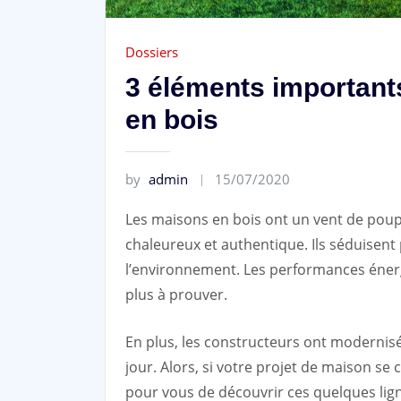
Dossiers
3 éléments important
en bois
by
admin
15/07/2020
Les maisons en bois ont un vent de poup
chaleureux et authentique. Ils séduisent
l’environnement. Les performances éner
plus à prouver.
En plus, les constructeurs ont modernisé
jour. Alors, si votre projet de maison se 
pour vous de découvrir ces quelques lign