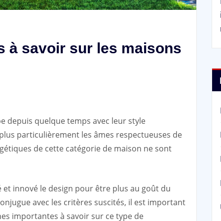
s à savoir sur les maisons
e depuis quelque temps avec leur style
 plus particulièrement les âmes respectueuses de
gétiques de cette catégorie de maison ne sont
 et innové le design pour être plus au goût du
conjugue avec les critères suscités, il est important
es importantes à savoir sur ce type de