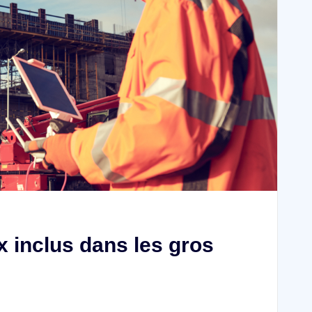
x inclus dans les gros